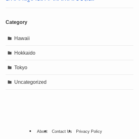
Category
Hawaii
Hokkaido
Tokyo
Uncategorized
About
Contact Us
Privacy Policy